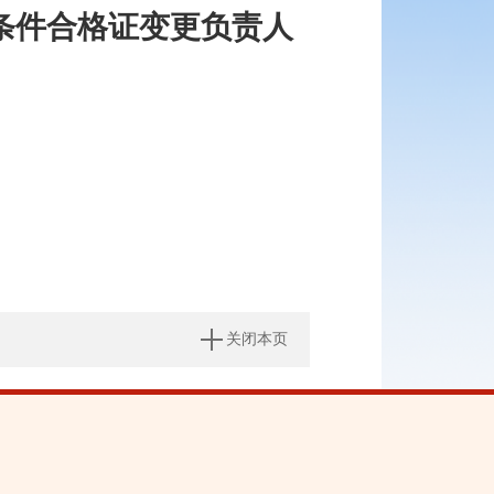
条件合格证变更负责人
关闭本页