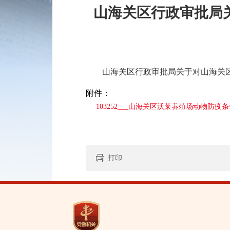
山海关区行政审批局
山海关区行政审批局关于对山海关
附件：
103252___山海关区沃莱养殖场动物防疫条
打印