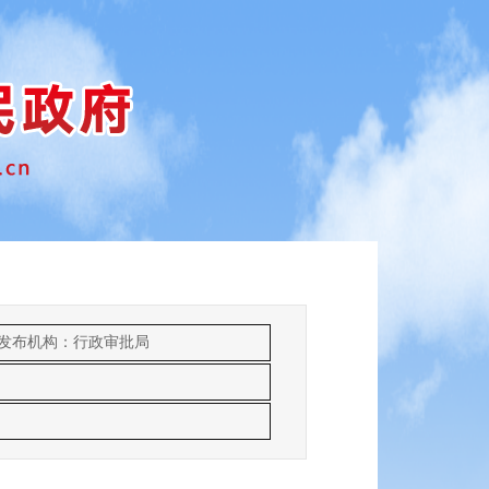
发布机构：行政审批局