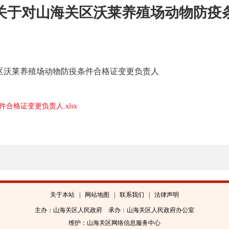
关于对山海关区沃莱养殖场动物防疫
区沃莱养殖场动物防疫条件合格证变更负责人
件合格证变更负责人.xlsx
关于本站
|
网站地图
|
联系我们
|
法律声明
主办：山海关区人民政府 承办：山海关区人民政府办公室
维护：山海关区网络信息服务中心