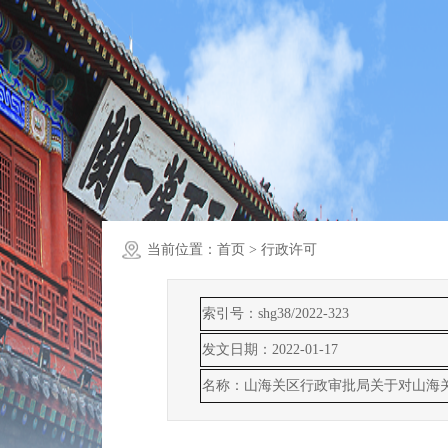
当前位置：
首页
> 行政许可
索引号：shg38/2022-323
发文日期：2022-01-17
名称：山海关区行政审批局关于对山海