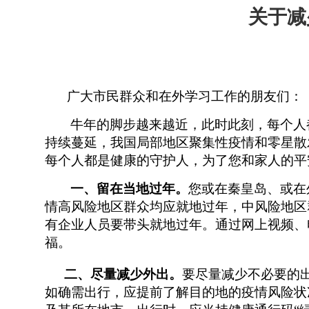
关于减
广大市民群众和在外学习工作的朋友们：
牛年的脚步越来越近，此时此刻，每个人
持续蔓延，我国局部地区聚集性疫情和零星散
每个人都是健康的守护人，为了您和家人的平
一、留在当地过年。
您或在秦皇岛、或在
情高风险地区群众均应就地过年，中风险地区
有企业人员要带头就地过年。通过网上视频、
福。
二、尽量减少外出。
要尽量减少不必要的
如确需出行，应提前了解目的地的疫情风险状