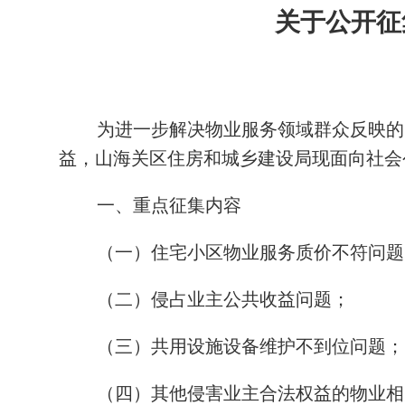
关于公开征
为进一步解决物业服务领域群众反映的
益，山海关区住房和城乡建设局现面向社会
一、重点征集内容
（一）住宅小区物业服务质价不符问题
（二）侵占业主公共收益问题；
（三）共用设施设备维护不到位问题；
（四）其他侵害业主合法权益的物业相