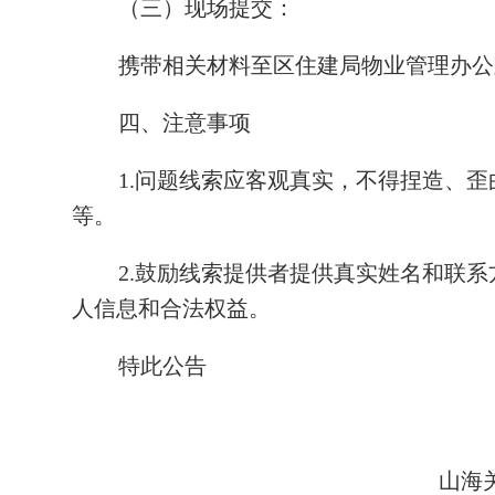
（三）现场提交：
携带相关材料至区住建局物业管理办公室
四、注意事项
1.问题线索应客观真实，不得捏造、
等。
2.鼓励线索提供者提供真实姓名和联
人信息和合法权益。
特此公告
山海关区住房和