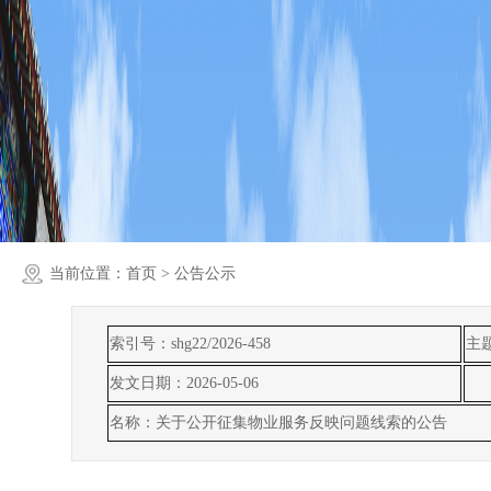
当前位置：
首页
> 公告公示
索引号：shg22/2026-458
主
发文日期：2026-05-06
名称：关于公开征集物业服务反映问题线索的公告