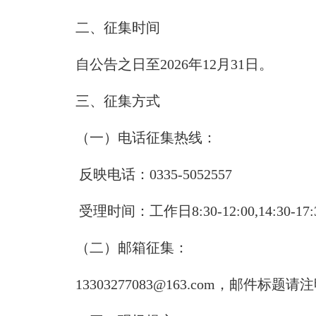
二、征集时间
自公告之日至2026年12月31日。
三、征集方式
（一）电话征集热线：
反映电话：0335-5052557
受理时间：工作日8:30-12:00,14:30-17:
（二）邮箱征集：
13303277083@163.com，邮件标