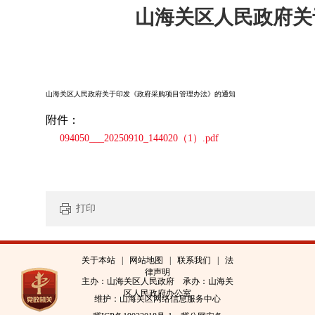
山海关区人民政府关
山海关区人民政府关于印发《政府采购项目管理办法》的通知
附件：
094050___20250910_144020（1）.pdf
打印
关于本站
|
网站地图
|
联系我们
|
法
律声明
主办：山海关区人民政府 承办：山海关
区人民政府办公室
维护：山海关区网络信息服务中心