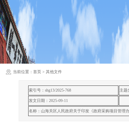
当前位置：
首页
> 其他文件
索引号：shg13/2025-768
主题
发文日期：2025-09-11
名称：山海关区人民政府关于印发《政府采购项目管理