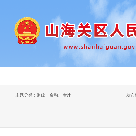
主题分类：财政、金融、审计
发布