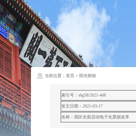
当前位置：
首页
> 阳光财政
索引号：shg58/2021-468
发文日期：2021-03-17
名称：我区全面启动电子化票据改革