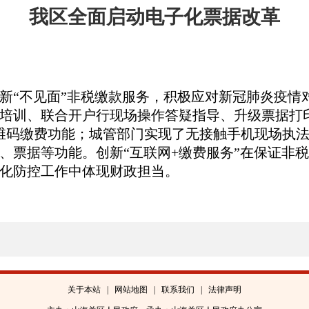
我区全面启动电子化票据改革
“不见面”非税缴款服务，积极应对新冠肺炎疫情
培训、联合开户行现场操作答疑指导、升级票据打
维码缴费功能；城管部门实现了无接触手机现场执
、票据等功能。创新“互联网+缴费服务”在保证非
化防控工作中体现财政担当。
关于本站
|
网站地图
|
联系我们
|
法律声明