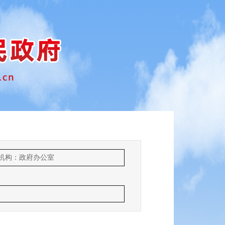
机构：政府办公室