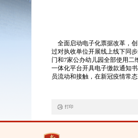
全面启动电子化票据改革，创新
过对执收单位开展线上线下同步
门和7家公办幼儿园全部使用二
一体化平台开具电子缴款通知书
员流动和接触，在新冠疫情常态
打印