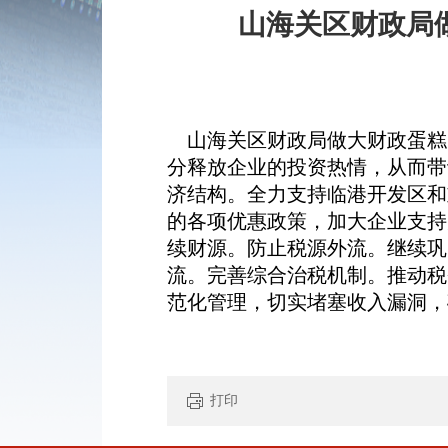
山海关区财政局
山海关区财政局做大财政蛋糕
分释放企业的投资热情，从而带
济结构。全力支持临港开发区和
的各项优惠政策，加大企业支持
续财源。防止税源外流。继续巩
流。完善综合治税机制。推动税
范化管理，切实堵塞收入漏洞，
打印