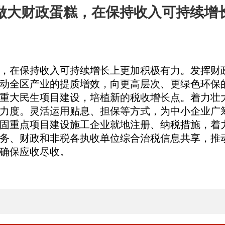
做大财政蛋糕，在保持收入可持续增
，在保持收入可持续增长上更加积极有力。
发挥财
动全区产业的提质增效，向更高层次、更绿色环保
重大民生项目建设，培植新的税收增长点。着力壮
力度。灵活运用贴息、担保等方式，为中小企业广
固重点项目建设施工企业就地注册、纳税措施，着
务、财政和非税各执收单位综合治税信息共享，推
确保应收尽收。