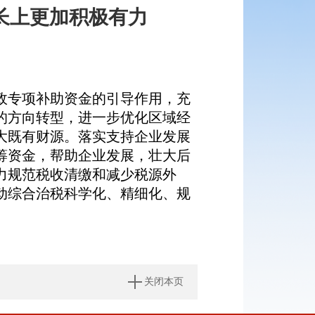
长上更加积极有力
政专项补助资金的引导作用，充
的方向转型，进一步优化区域经
大既有财源。落实支持企业发展
筹资金，帮助企业发展，壮大后
力规范税收清缴和减少税源外
动综合治税科学化、精细化、规
关闭本页