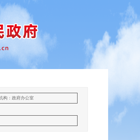
机构：政府办公室