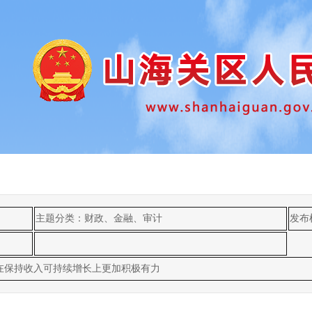
主题分类：财政、金融、审计
发布
在保持收入可持续增长上更加积极有力