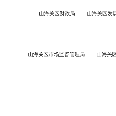
山海关区财政局
山海关区发
山海关区市场监督管理局
山海关