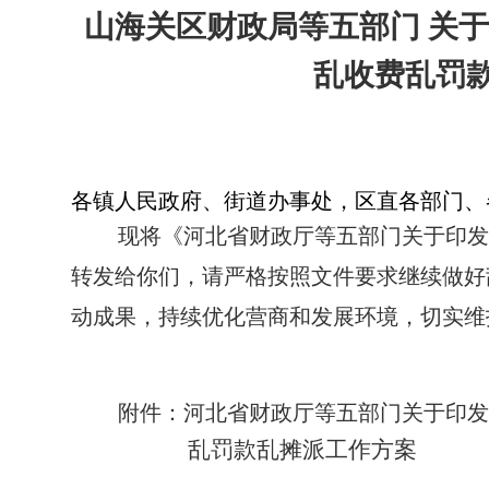
山海关区财政局等五部门 关于
乱收费乱罚
各镇人民政府、街道办事处，区直各部门、
现将《河北省财政厅等五部门关于印发
转发给你们，请严格按照文件要求继续做好
动成果，持续优化营商和发展环境，切实维
附件：河北省财政厅等五部门关于印发
乱罚款乱摊派工作方案