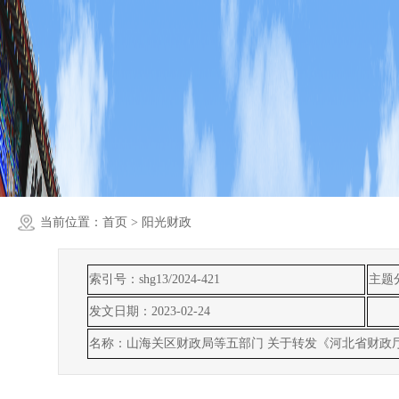
当前位置：
首页
> 阳光财政
索引号：shg13/2024-421
主题
发文日期：2023-02-24
名称：山海关区财政局等五部门 关于转发《河北省财政厅