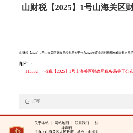
山财税【2025】1号山海关区
山财税【2025】1号山海关区财政局税务局关于公布2025年度非营利组织免税资格名单
附件：
113332___~$税【2025】1号山海关区财政局税务局关于
打印
关于本站
|
网站地图
|
联系我们
|
法
律声明
主办：山海关区人民政府 承办：山海关