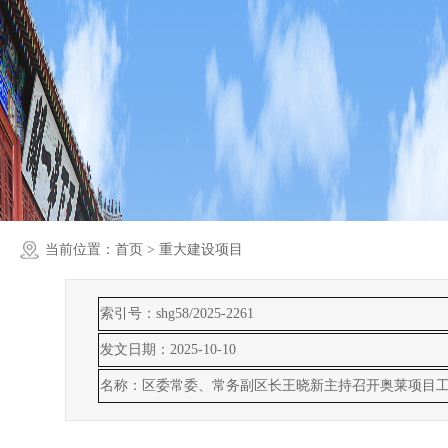
当前位置：
首页
> 重大建设项目
索引号：shg58/2025-2261
发文日期：2025-10-10
名称：区委常委、常务副区长王晓新主持召开奥莱项目