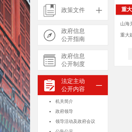
重大
政策文件
山海
政府信息
重大
公开指南
政府信息
公开制度
法定主动
公开内容
机关简介
政府领导
领导活动及政府会议
公告公示