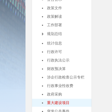
政策文件
政策解读
工作部署
规划总结
统计信息
行政许可
行政执法公示
财政预决算
涉企行政检查公示专栏
行政事业性收费
政府采购
重大建设项目
突发公共事件