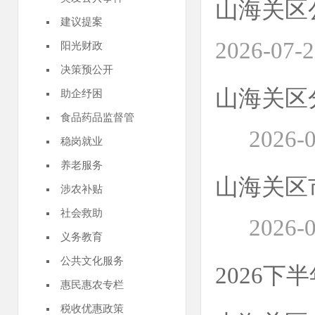
山海关区
建议提案
2026-07-
阳光财政
决策预公开
山海关区
助企纾困
食品药品监督管
2026-
稳岗就业
养老服务
山海关区
涉农补贴
社会救助
2026-
义务教育
公共文化服务
2026下
惠民惠农专栏
税收优惠政策