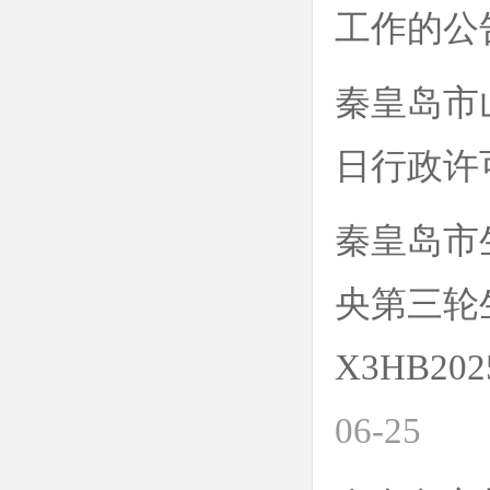
工作的公
秦皇岛市山
日行政许
秦皇岛市
央第三轮
X3HB2
06-25