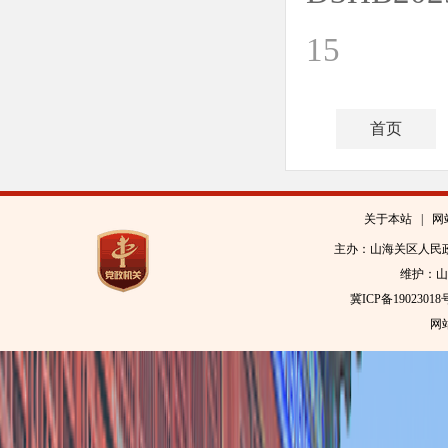
15
首页
关于本站
|
网
主办：山海关区人民
维护：山
冀ICP备19023018
网站