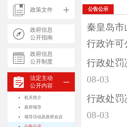
公告公示
政策文件
秦皇岛市山
政府信息
公开指南
行政许可
政府信息
行政处罚决
公开制度
08-03
法定主动
公开内容
行政处罚决
机关简介
政府领导
08-03
领导活动及政府会议
公告公示