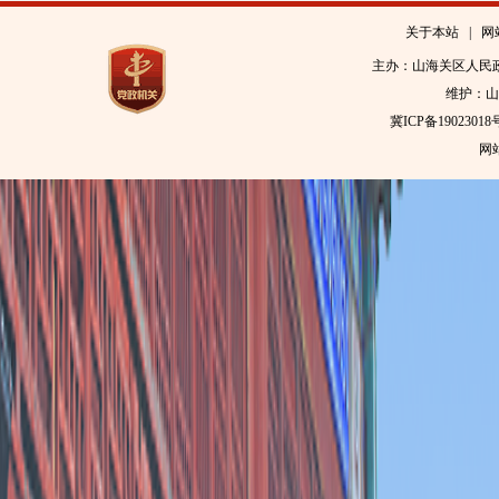
关于本站
|
网
主办：山海关区人民
维护：山
冀ICP备19023018
网站