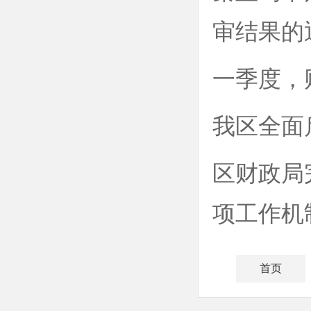
审结果的
一季度，
我区全面
区财政局
项工作机
首页