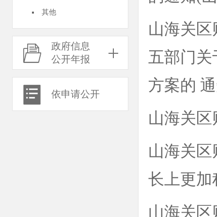
其他
山海关区
政府信息
五部门关
公开年报
方案的 
依申请公开
山海关区
山海关区
长上更加
山海关区