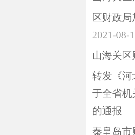
区财政局
2021-08-
山海关区
转发《河
于全省机
的通报
秦皇岛市