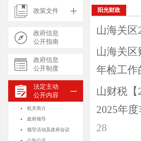
阳光财政
政策文件
山海关区
政府信息
公开指南
山海关区
政府信息
年检工作
公开制度
法定主动
山财税【
公开内容
2025
机关简介
政府领导
28
领导活动及政府会议
公告公示